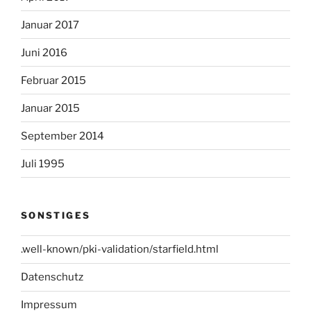
Januar 2017
Juni 2016
Februar 2015
Januar 2015
September 2014
Juli 1995
SONSTIGES
.well-known/pki-validation/starfield.html
Datenschutz
Impressum