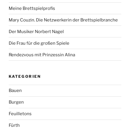
Meine Brettspielprofis
Mary Couzin. Die Netzwerkerin der Brettspielbranche
Der Musiker Norbert Nagel
Die Frau für die großen Spiele
Rendezvous mit Prinzessin Alina
KATEGORIEN
Bauen
Burgen
Feuilletons
Fürth