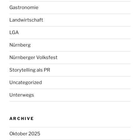
Gastronomie
Landwirtschaft
LGA
Nürnberg
Nürnberger Volksfest
Storytelling als PR
Uncategorized
Unterwegs
ARCHIVE
Oktober 2025