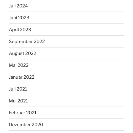
Juli 2024
Juni 2023
April 2023
September 2022
August 2022
Mai 2022
Januar 2022
Juli 2021
Mai 2021
Februar 2021
Dezember 2020