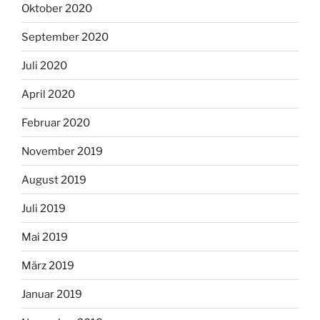
Oktober 2020
September 2020
Juli 2020
April 2020
Februar 2020
November 2019
August 2019
Juli 2019
Mai 2019
März 2019
Januar 2019