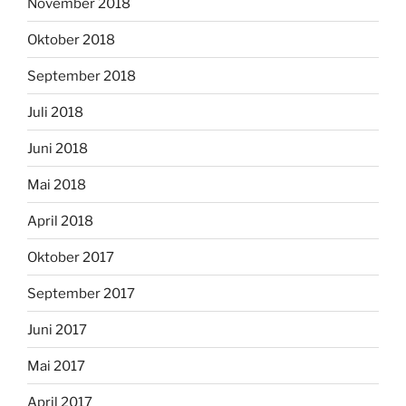
November 2018
Oktober 2018
September 2018
Juli 2018
Juni 2018
Mai 2018
April 2018
Oktober 2017
September 2017
Juni 2017
Mai 2017
April 2017