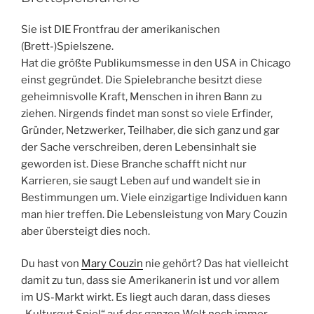
Sie ist DIE Frontfrau der amerikanischen
(Brett-)Spielszene.
Hat die größte Publikumsmesse in den USA in Chicago
einst gegründet. Die Spielebranche besitzt diese
geheimnisvolle Kraft, Menschen in ihren Bann zu
ziehen. Nirgends findet man sonst so viele Erfinder,
Gründer, Netzwerker, Teilhaber, die sich ganz und gar
der Sache verschreiben, deren Lebensinhalt sie
geworden ist. Diese Branche schafft nicht nur
Karrieren, sie saugt Leben auf und wandelt sie in
Bestimmungen um. Viele einzigartige Individuen kann
man hier treffen. Die Lebensleistung von Mary Couzin
aber übersteigt dies noch.
Du hast von
Mary Couzin
nie gehört? Das hat vielleicht
damit zu tun, dass sie Amerikanerin ist und vor allem
im US-Markt wirkt. Es liegt auch daran, dass dieses